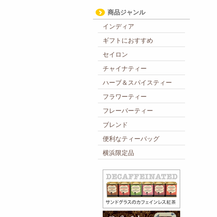
商品ジャンル
インディア
ギフトにおすすめ
セイロン
チャイナティー
ハーブ＆スパイスティー
フラワーティー
フレーバーティー
ブレンド
便利なティーバッグ
横浜限定品