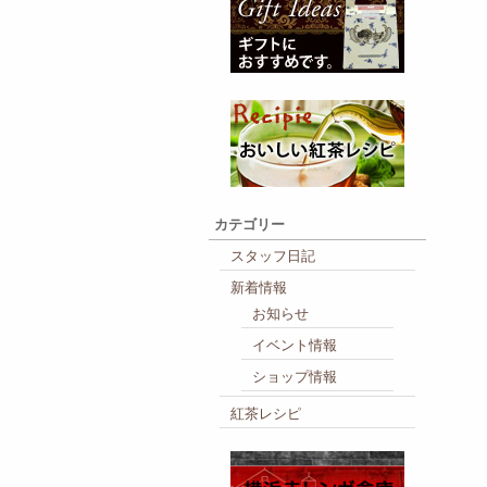
カテゴリー
スタッフ日記
新着情報
お知らせ
イベント情報
ショップ情報
紅茶レシピ