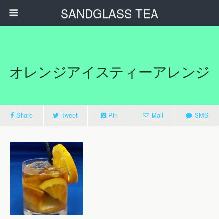
SANDGLASS TEA
オレンジアイスティーアレンジ
Share
Tweet
Pin
Mail
SMS