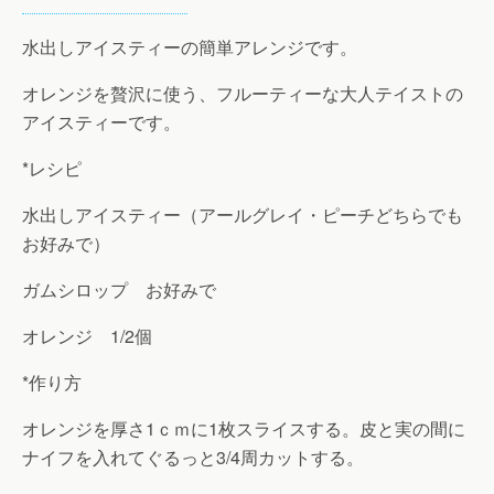
水出しアイスティーの簡単アレンジです。
オレンジを贅沢に使う、フルーティーな大人テイストの
アイスティーです。
*レシピ
水出しアイスティー（アールグレイ・ピーチどちらでも
お好みで）
ガムシロップ お好みで
オレンジ 1/2個
*作り方
オレンジを厚さ1ｃｍに1枚スライスする。皮と実の間に
ナイフを入れてぐるっと3/4周カットする。